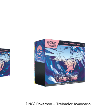
(ING) Pokémon – Treinador Avançado