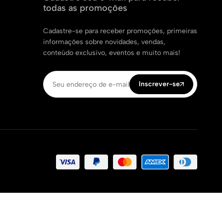
todas as promoções
Cadastre-se para receber promoções, primeiras
informações sobre novidades, vendas,
conteúdo exclusivo, eventos e muito mais!
Inscrever-se