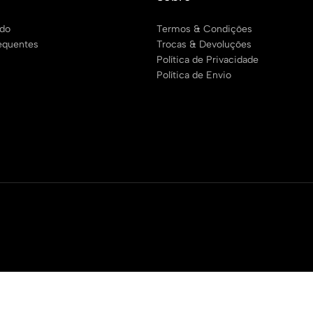
ido
Termos & Condições
equentes
Trocas & Devoluções
Política de Privacidade
Política de Envio