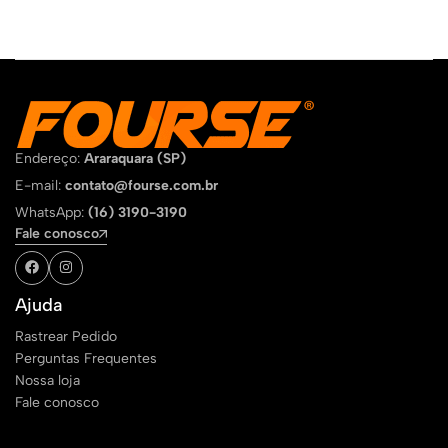
Endereço:
Araraquara (SP)
E-mail:
contato@fourse.com.br
WhatsApp:
(16) 3190-3190
Fale conosco
Ajuda
Rastrear Pedido
Perguntas Frequentes
Nossa loja
Fale conosco
Sobre