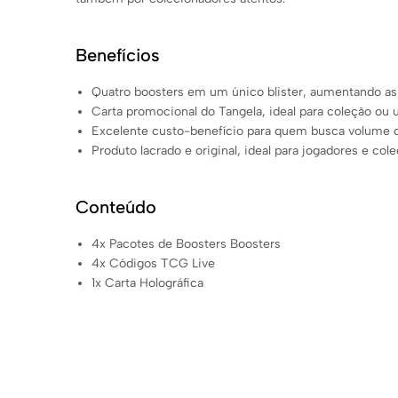
Benefícios
Quatro boosters em um único blister, aumentando as 
Carta promocional do Tangela, ideal para coleção ou 
Excelente custo-benefício para quem busca volume 
Produto lacrado e original, ideal para jogadores e c
Conteúdo
4x Pacotes de Boosters Boosters
4x Códigos TCG Live
1x Carta Holográfica