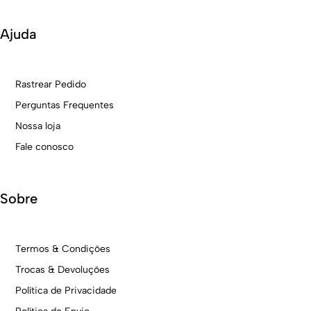
Ajuda
Rastrear Pedido
Perguntas Frequentes
Nossa loja
Fale conosco
Sobre
Termos & Condições
Trocas & Devoluções
Política de Privacidade