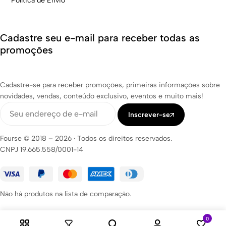
Política de Envio
Cadastre seu e-mail para receber todas as
promoções
Cadastre-se para receber promoções, primeiras informações sobre
novidades, vendas, conteúdo exclusivo, eventos e muito mais!
Inscrever-se
Fourse © 2018 – 2026
·
Todos os direitos reservados.
CNPJ 19.665.558/0001-14
Não há produtos na lista de comparação.
0