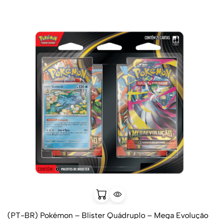
(PT-BR) Pokémon – Blister Quádruplo – Mega Evolução