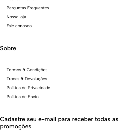
Perguntas Frequentes
Nossa loja
Fale conosco
Sobre
Termos & Condições
Trocas & Devoluções
Política de Privacidade
Política de Envio
Cadastre seu e-mail para receber todas as
promoções