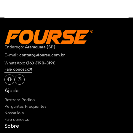
Endereço:
Araraquara (SP)
E-mail:
contato@fourse.com.br
WhatsApp:
(16) 3190-3190
Fale conosco
Ajuda
Rastrear Pedido
Perguntas Frequentes
Nossa loja
Fale conosco
Sobre