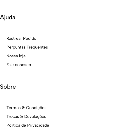
Ajuda
Rastrear Pedido
Perguntas Frequentes
Nossa loja
Fale conosco
Sobre
Termos & Condições
Trocas & Devoluções
Política de Privacidade