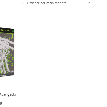
 Avançado