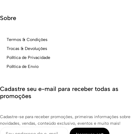
Sobre
Termos & Condições
Trocas & Devoluções
Política de Privacidade
Política de Envio
Cadastre seu e-mail para receber todas as
promoções
Cadastre-se para receber promoções, primeiras informações sobre
novidades, vendas, conteúdo exclusivo, eventos e muito mais!