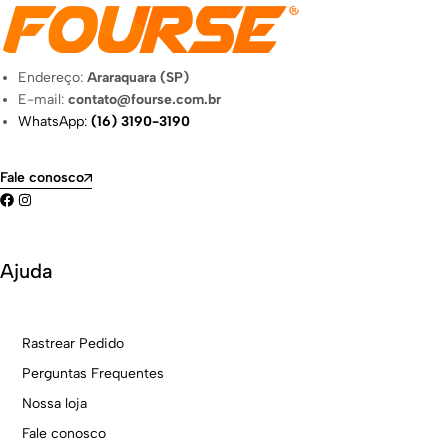
Endereço:
Araraquara (SP)
E-mail:
contato@fourse.com.br
WhatsApp:
(16) 3190-3190
Fale conosco
Ajuda
Rastrear Pedido
Perguntas Frequentes
Nossa loja
Fale conosco