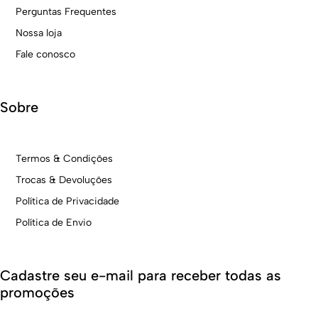
Perguntas Frequentes
Nossa loja
Fale conosco
Sobre
Termos & Condições
Trocas & Devoluções
Política de Privacidade
Política de Envio
Cadastre seu e-mail para receber todas as
promoções