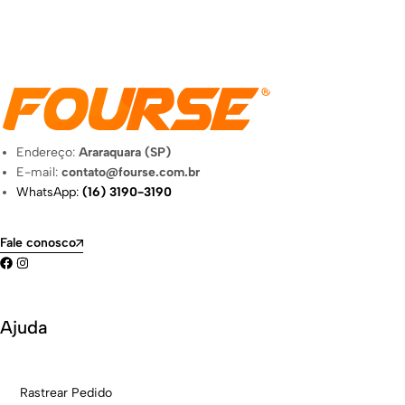
Endereço:
Araraquara (SP)
E-mail:
contato@fourse.com.br
WhatsApp:
(16) 3190-3190
Fale conosco
Ajuda
Rastrear Pedido