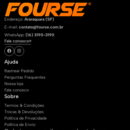
Endereço:
Araraquara (SP)
E-mail:
contato@fourse.com.br
WhatsApp:
(16) 3190-3190
Fale conosco
Ajuda
Rastrear Pedido
Perguntas Frequentes
Nossa loja
Fale conosco
Sobre
Termos & Condições
Trocas & Devoluções
Política de Privacidade
Política de Envio