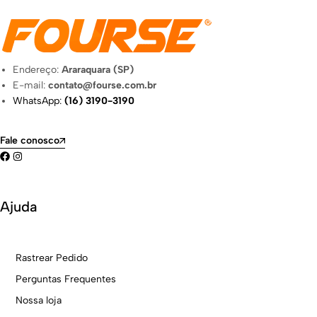
Endereço:
Araraquara (SP)
E-mail:
contato@fourse.com.br
WhatsApp:
(16) 3190-3190
Fale conosco
Ajuda
Rastrear Pedido
Perguntas Frequentes
Nossa loja