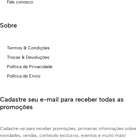
Fale conosco
Sobre
Termos & Condições
Trocas & Devoluções
Política de Privacidade
Política de Envio
Cadastre seu e-mail para receber todas as
promoções
Cadastre-se para receber promoções, primeiras informações sobre
novidades, vendas, conteúdo exclusivo, eventos e muito mais!