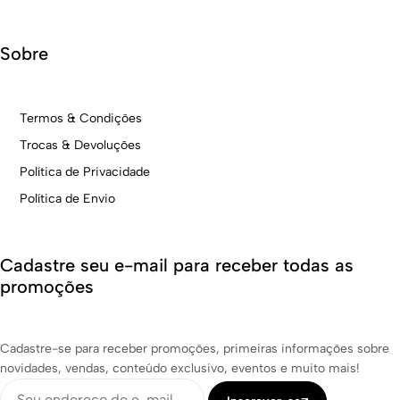
Sobre
Termos & Condições
Trocas & Devoluções
Política de Privacidade
Política de Envio
Cadastre seu e-mail para receber todas as
promoções
Cadastre-se para receber promoções, primeiras informações sobre
novidades, vendas, conteúdo exclusivo, eventos e muito mais!