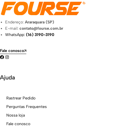
Endereço:
Araraquara (SP)
E-mail:
contato@fourse.com.br
WhatsApp:
(16) 3190-3190
Fale conosco
Ajuda
Rastrear Pedido
Perguntas Frequentes
Nossa loja
Fale conosco