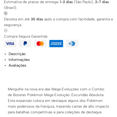
Estimativa de prazos de entrega:
1-2 dias
(São Paulo),
2-7 dias
(Brasil).
Devolva em até
30 dias
após a compra com facilidade, garantia e
segurança.
Compra Segura Garantida
Descrição
Informações
Avaliações
Mergulhe na nova era das Mega Evoluções com o Combo
de Booster Pokémon Mega Evolução: Escuridão Absoluta.
Esta expansão coloca em destaque alguns dos Pokémon
mais poderosos da franquia, trazendo cartas de alto impacto
para batalhas competitivas e para coleções de destaque.