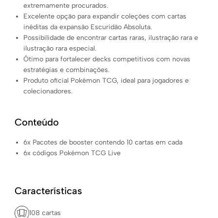
extremamente procurados.
Excelente opção para expandir coleções com cartas
inéditas da expansão Escuridão Absoluta.
Possibilidade de encontrar cartas raras, ilustração rara e
ilustração rara especial.
Ótimo para fortalecer decks competitivos com novas
estratégias e combinações.
Produto oficial Pokémon TCG, ideal para jogadores e
colecionadores.
Conteúdo
6x Pacotes de booster contendo 10 cartas em cada
6x códigos Pokémon TCG Live
Características
108 cartas