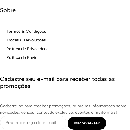
Sobre
Termos & Condições
Trocas & Devoluções
Política de Privacidade
Política de Envio
Cadastre seu e-mail para receber todas as
promoções
Cadastre-se para receber promoções, primeiras informações sobre
novidades, vendas, conteúdo exclusivo, eventos e muito mais!
Inscrever-se