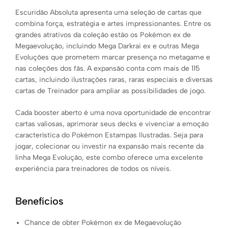
Escuridão Absoluta apresenta uma seleção de cartas que
combina força, estratégia e artes impressionantes. Entre os
grandes atrativos da coleção estão os Pokémon ex de
Megaevolução, incluindo Mega Darkrai ex e outras Mega
Evoluções que prometem marcar presença no metagame e
nas coleções dos fãs. A expansão conta com mais de 115
cartas, incluindo ilustrações raras, raras especiais e diversas
cartas de Treinador para ampliar as possibilidades de jogo.
Cada booster aberto é uma nova oportunidade de encontrar
cartas valiosas, aprimorar seus decks e vivenciar a emoção
característica do Pokémon Estampas Ilustradas. Seja para
jogar, colecionar ou investir na expansão mais recente da
linha Mega Evolução, este combo oferece uma excelente
experiência para treinadores de todos os níveis.
Benefícios
Chance de obter Pokémon ex de Megaevolução