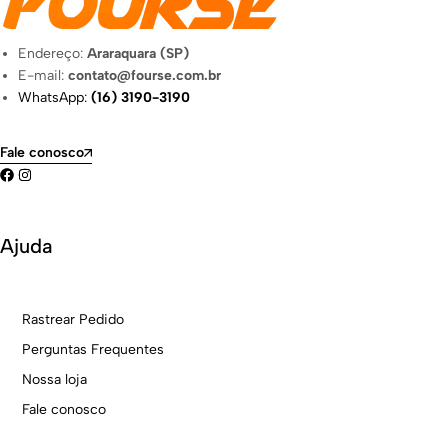
Endereço:
Araraquara (SP)
E-mail:
contato@fourse.com.br
WhatsApp:
(16) 3190-3190
Fale conosco
Ajuda
Rastrear Pedido
Perguntas Frequentes
Nossa loja
Fale conosco