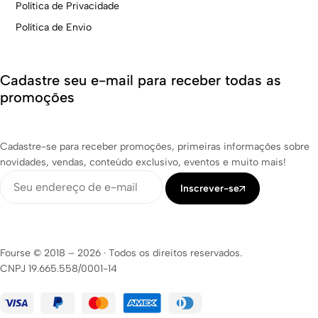
Política de Privacidade
Política de Envio
Cadastre seu e-mail para receber todas as
promoções
Cadastre-se para receber promoções, primeiras informações sobre
novidades, vendas, conteúdo exclusivo, eventos e muito mais!
Inscrever-se
Fourse © 2018 – 2026
·
Todos os direitos reservados.
CNPJ 19.665.558/0001-14