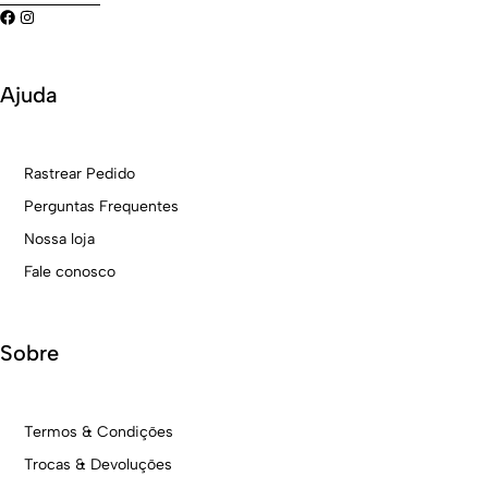
Ajuda
Rastrear Pedido
Perguntas Frequentes
Nossa loja
Fale conosco
Sobre
Termos & Condições
Trocas & Devoluções