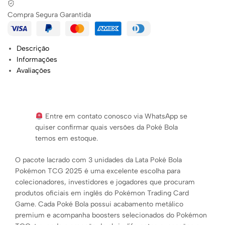
Compra Segura Garantida
Descrição
Informações
Avaliações
Entre em contato conosco via WhatsApp se
quiser confirmar quais versões da Poké Bola
temos em estoque.
O pacote lacrado com 3 unidades da Lata Poké Bola
Pokémon TCG 2025 é uma excelente escolha para
colecionadores, investidores e jogadores que procuram
produtos oficiais em inglês do Pokémon Trading Card
Game. Cada Poké Bola possui acabamento metálico
premium e acompanha boosters selecionados do Pokémon