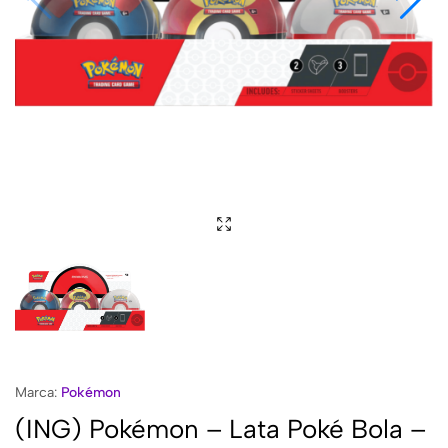
Marca:
Pokémon
(ING) Pokémon – Lata Poké Bola –