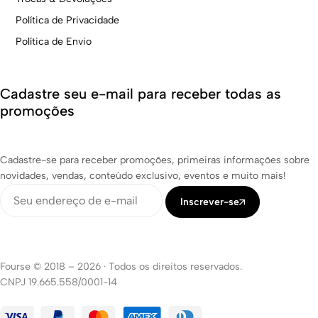
Política de Privacidade
Política de Envio
Cadastre seu e-mail para receber todas as
promoções
Cadastre-se para receber promoções, primeiras informações sobre
novidades, vendas, conteúdo exclusivo, eventos e muito mais!
Inscrever-se
Fourse © 2018 – 2026
·
Todos os direitos reservados.
CNPJ 19.665.558/0001-14