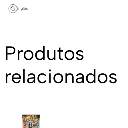
Inglês
Produtos
relacionados