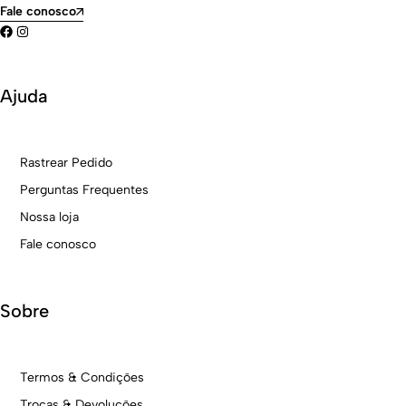
Fale conosco
Ajuda
Rastrear Pedido
Perguntas Frequentes
Nossa loja
Fale conosco
Sobre
Termos & Condições
Trocas & Devoluções