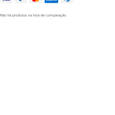
Não há produtos na lista de comparação.