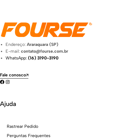
Endereço:
Araraquara (SP)
E-mail:
contato@fourse.com.br
WhatsApp:
(16) 3190-3190
Fale conosco
Ajuda
Rastrear Pedido
Perguntas Frequentes