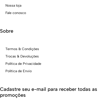
Nossa loja
Fale conosco
Sobre
Termos & Condições
Trocas & Devoluções
Política de Privacidade
Política de Envio
Cadastre seu e-mail para receber todas as
promoções