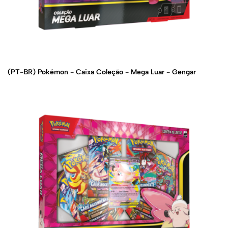
(PT-BR) Pokémon - Caixa Coleção - Mega Luar - Gengar