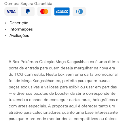
Compra Segura Garantida
Descrição
Informações
Avaliações
A Box Pokémon Coleção Mega Kangaskhan ex é uma ótima
porta de entrada para quem deseja mergulhar na nova era
do TCG com estilo. Nesta box vem uma carta promocional
foil de Mega Kangaskhan ex, perfeita para quem busca
peças exclusivas e valiosas para exibir ou usar em partidas
— e diversos pacotes de booster da série correspondente,
trazendo a chance de conseguir cartas raras, holográficas e
com artes especiais. A proposta aqui é oferecer tanto um
atrativo para colecionadores quanto uma base interessante
para quem pretende montar decks competitivos ou únicos.