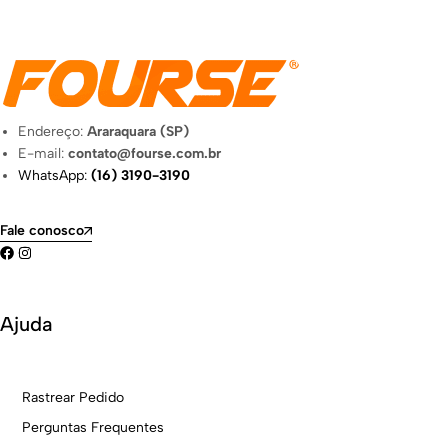
Endereço:
Araraquara (SP)
E-mail:
contato@fourse.com.br
WhatsApp:
(16) 3190-3190
Fale conosco
Ajuda
Rastrear Pedido
Perguntas Frequentes