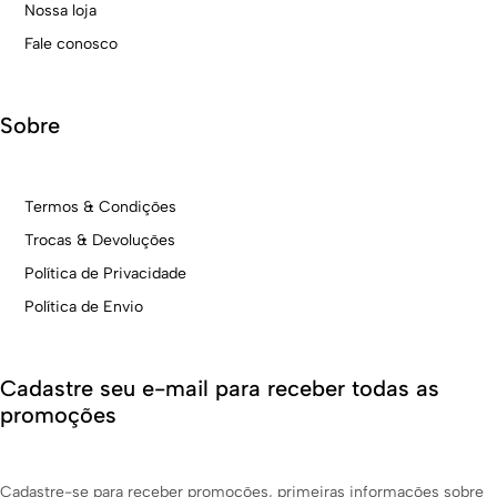
Nossa loja
Fale conosco
Sobre
Termos & Condições
Trocas & Devoluções
Política de Privacidade
Política de Envio
Cadastre seu e-mail para receber todas as
promoções
Cadastre-se para receber promoções, primeiras informações sobre