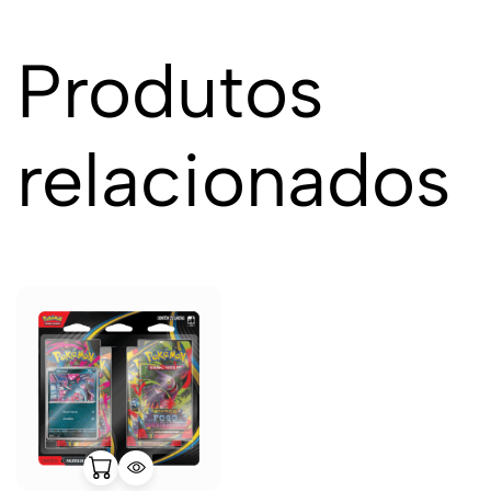
Produtos
relacionados