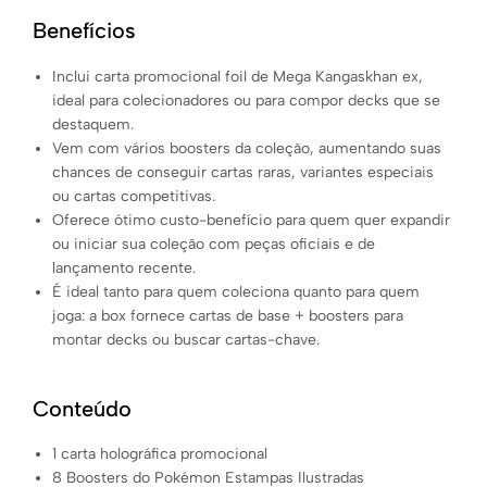
Benefícios
Inclui carta promocional foil de Mega Kangaskhan ex,
ideal para colecionadores ou para compor decks que se
destaquem.
Vem com vários boosters da coleção, aumentando suas
chances de conseguir cartas raras, variantes especiais
ou cartas competitivas.
Oferece ótimo custo-benefício para quem quer expandir
ou iniciar sua coleção com peças oficiais e de
lançamento recente.
É ideal tanto para quem coleciona quanto para quem
joga: a box fornece cartas de base + boosters para
montar decks ou buscar cartas-chave.
Conteúdo
1 carta holográfica promocional
8 Boosters do Pokémon Estampas Ilustradas