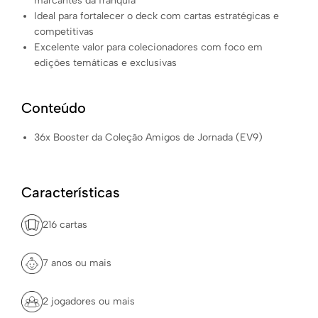
marcantes da franquia
Ideal para fortalecer o deck com cartas estratégicas e
competitivas
Excelente valor para colecionadores com foco em
edições temáticas e exclusivas
Conteúdo
36x Booster da Coleção Amigos de Jornada (EV9)
Características
216 cartas
7 anos ou mais
2 jogadores ou mais