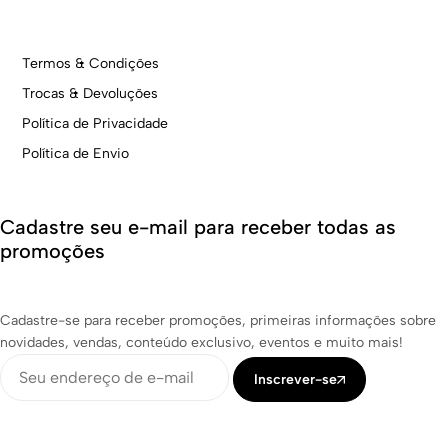
Termos & Condições
Trocas & Devoluções
Política de Privacidade
Política de Envio
Cadastre seu e-mail para receber todas as
promoções
Cadastre-se para receber promoções, primeiras informações sobre
novidades, vendas, conteúdo exclusivo, eventos e muito mais!
Inscrever-se