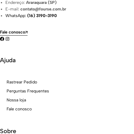
Endereço:
Araraquara (SP)
E-mail:
contato@fourse.com.br
WhatsApp:
(16) 3190-3190
Fale conosco
Ajuda
Rastrear Pedido
Perguntas Frequentes
Nossa loja
Fale conosco
Sobre