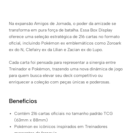
Na expansão Amigos de Jornada, o poder da amizade se
transforma em pura força de batalha. Essa Box Display
oferece uma seleção estratégica de 216 cartas no formato
oficial, incluindo Pokémon ex emblemáticos como Zoroark
ex do N, Clefairy ex da Lílian e Zacian ex do Lupo.
Cada carta foi pensada para representar a sinergia entre
Treinador e Pokémon, trazendo uma nova dinâmica de jogo
para quem busca elevar seu deck competitivo ou
enriquecer a coleção com peças únicas e poderosas.
Benefícios
Contém 216 cartas oficiais no tamanho padrão TCG
(63mm x 88mm)
Pokémon ex icônicos inspirados em Treinadores