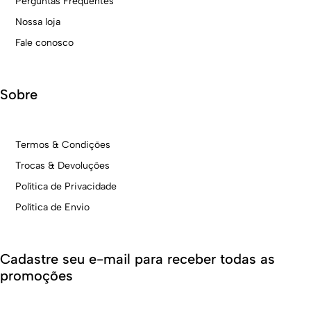
Perguntas Frequentes
Nossa loja
Fale conosco
Sobre
Termos & Condições
Trocas & Devoluções
Política de Privacidade
Política de Envio
Cadastre seu e-mail para receber todas as
promoções