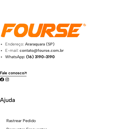
Endereço:
Araraquara (SP)
E-mail:
contato@fourse.com.br
WhatsApp:
(16) 3190-3190
Fale conosco
Ajuda
Rastrear Pedido