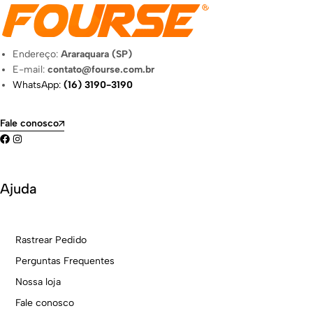
Endereço:
Araraquara (SP)
E-mail:
contato@fourse.com.br
WhatsApp:
(16) 3190-3190
Fale conosco
Ajuda
Rastrear Pedido
Perguntas Frequentes
Nossa loja
Fale conosco