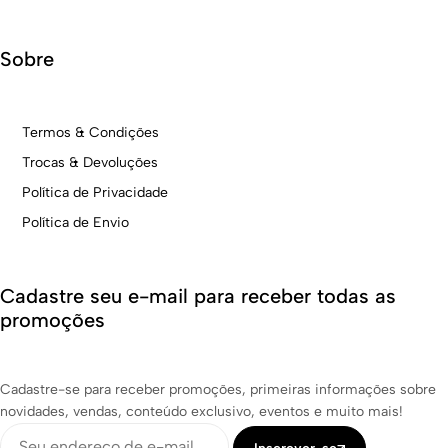
Sobre
Termos & Condições
Trocas & Devoluções
Política de Privacidade
Política de Envio
Cadastre seu e-mail para receber todas as
promoções
Cadastre-se para receber promoções, primeiras informações sobre
novidades, vendas, conteúdo exclusivo, eventos e muito mais!