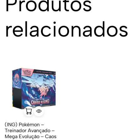
Produtos
relacionados
(ING) Pokémon –
Treinador Avançado –
Mega Evolução – Caos