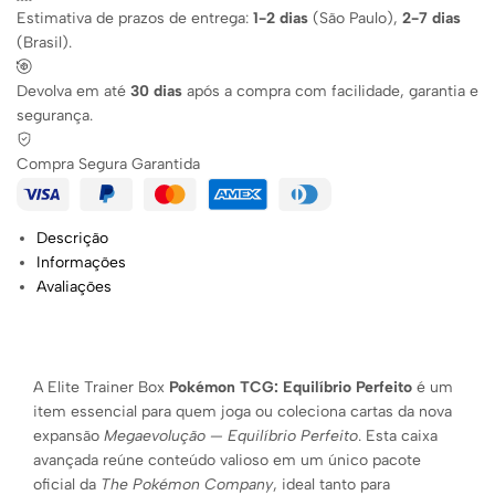
Estimativa de prazos de entrega:
1-2 dias
(São Paulo),
2-7 dias
(Brasil).
Devolva em até
30 dias
após a compra com facilidade, garantia e
segurança.
Compra Segura Garantida
Descrição
Informações
Avaliações
A Elite Trainer Box
Pokémon TCG: Equilíbrio Perfeito
é um
item essencial para quem joga ou coleciona cartas da nova
expansão
Megaevolução — Equilíbrio Perfeito
. Esta caixa
avançada reúne conteúdo valioso em um único pacote
oficial da
The Pokémon Company
, ideal tanto para