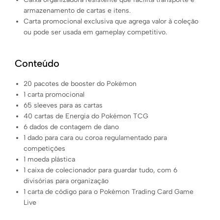
armazenamento de cartas e itens.
Carta promocional exclusiva que agrega valor à coleção
ou pode ser usada em gameplay competitivo.
Conteúdo
20 pacotes de booster do Pokémon
1 carta promocional
65 sleeves para as cartas
40 cartas de Energia do Pokémon TCG
6 dados de contagem de dano
1 dado para cara ou coroa regulamentado para
competições
1 moeda plástica
1 caixa de colecionador para guardar tudo, com 6
divisórias para organização
1 carta de código para o Pokémon Trading Card Game
Live