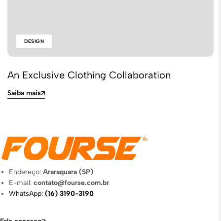
DESIGN
An Exclusive Clothing Collaboration
Saiba mais
Endereço:
Araraquara (SP)
E-mail:
contato@fourse.com.br
WhatsApp:
(16) 3190-3190