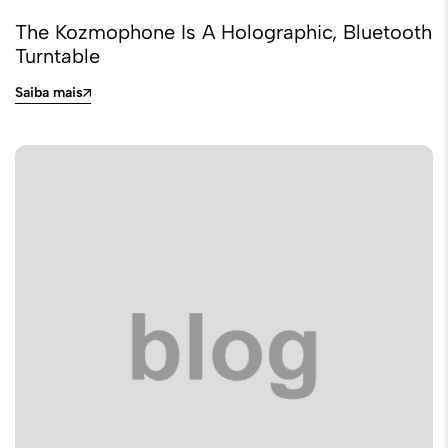
The Kozmophone Is A Holographic, Bluetooth
Turntable
Saiba mais