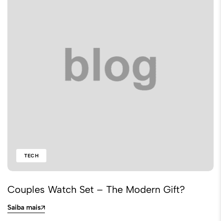
TECH
Couples Watch Set – The Modern Gift?
Saiba mais