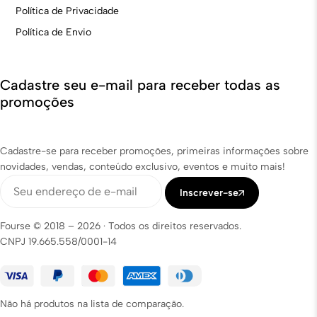
Política de Privacidade
Política de Envio
Cadastre seu e-mail para receber todas as
promoções
Cadastre-se para receber promoções, primeiras informações sobre
novidades, vendas, conteúdo exclusivo, eventos e muito mais!
Inscrever-se
Fourse © 2018 – 2026
·
Todos os direitos reservados.
CNPJ 19.665.558/0001-14
Não há produtos na lista de comparação.