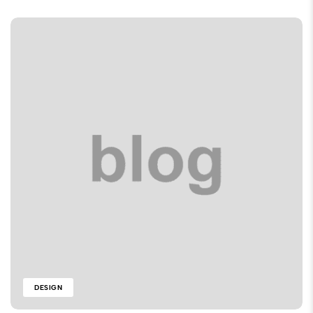
DESIGN