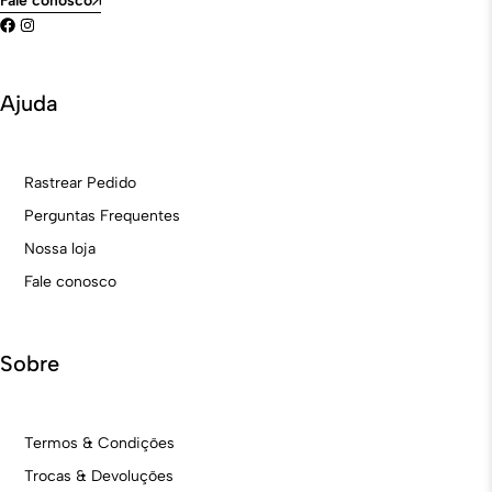
Fale conosco
Ajuda
Rastrear Pedido
Perguntas Frequentes
Nossa loja
Fale conosco
Sobre
Termos & Condições
Trocas & Devoluções